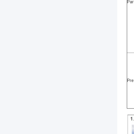
Par
Pre