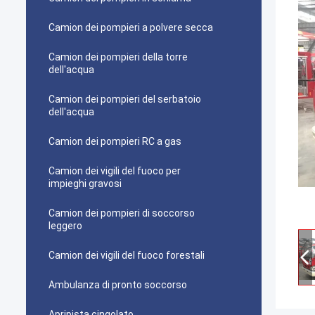
Camion dei pompieri a polvere secca
Camion dei pompieri della torre
dell'acqua
Camion dei pompieri del serbatoio
dell'acqua
Camion dei pompieri RC a gas
Camion dei vigili del fuoco per
impieghi gravosi
Camion dei pompieri di soccorso
leggero
Camion dei vigili del fuoco forestali
Ambulanza di pronto soccorso
Apripista cingolato