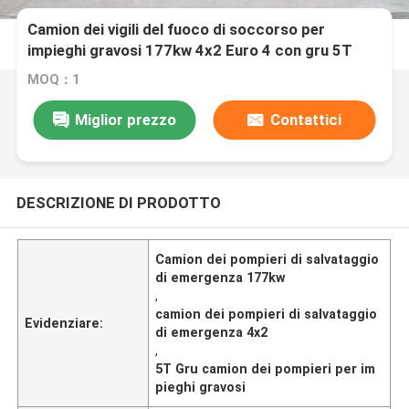
Camion dei vigili del fuoco di soccorso per
impieghi gravosi 177kw 4x2 Euro 4 con gru 5T
MOQ：1
Miglior prezzo
Contattici
DESCRIZIONE DI PRODOTTO
Camion dei pompieri di salvataggio
di emergenza 177kw
,
camion dei pompieri di salvataggio
Evidenziare:
di emergenza 4x2
,
5T Gru camion dei pompieri per im
pieghi gravosi