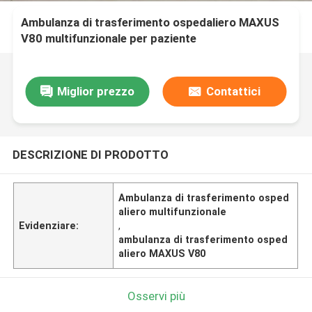
Ambulanza di trasferimento ospedaliero MAXUS
V80 multifunzionale per paziente
Miglior prezzo
Contattici
DESCRIZIONE DI PRODOTTO
Ambulanza di trasferimento osped
aliero multifunzionale
Evidenziare:
,
ambulanza di trasferimento osped
aliero MAXUS V80
Osservi più