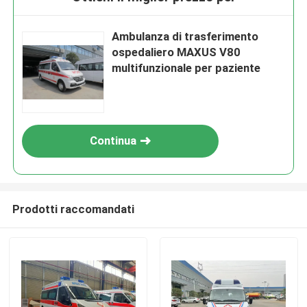
Ambulanza di trasferimento
ospedaliero MAXUS V80
multifunzionale per paziente
Continua
Prodotti raccomandati