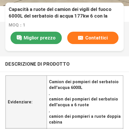
Capacità a ruote del camion dei vigili del fuoco
6000L del serbatoio di acqua 177kw 6 con la
doppia cabina
MOQ：1
Miglior prezzo
Contattici
DESCRIZIONE DI PRODOTTO
Camion dei pompieri del serbatoio
dell'acqua 6000L
,
camion dei pompieri del serbatoio
Evidenziare:
dell'acqua a 6 ruote
,
camion dei pompieri a ruote doppia
cabina