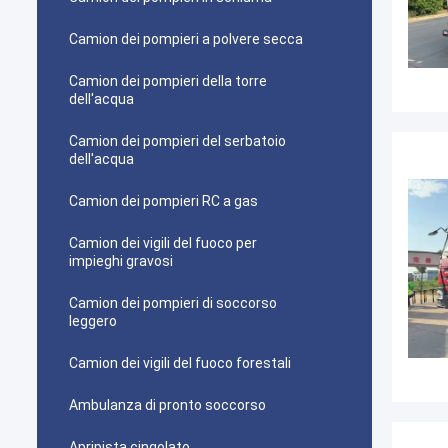
Camion dei pompieri a polvere secca
Camion dei pompieri della torre
dell'acqua
Camion dei pompieri del serbatoio
dell'acqua
Camion dei pompieri RC a gas
Camion dei vigili del fuoco per
impieghi gravosi
Camion dei pompieri di soccorso
leggero
Camion dei vigili del fuoco forestali
Ambulanza di pronto soccorso
Apripista cingolato