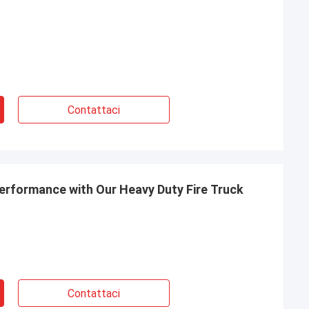
Contattaci
erformance with Our Heavy Duty Fire Truck
Contattaci