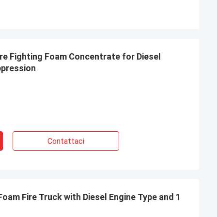
re Fighting Foam Concentrate for Diesel
ppression
Contattaci
am Fire Truck with Diesel Engine Type and 1