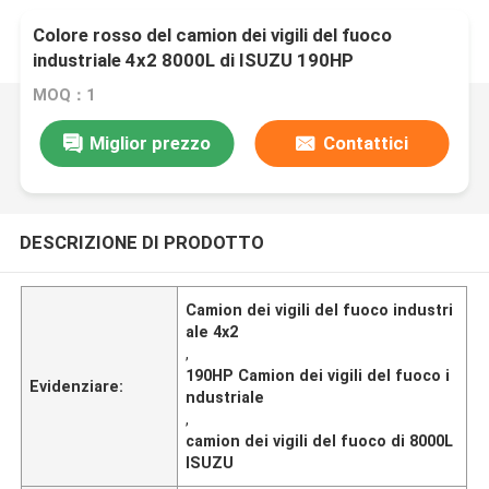
Colore rosso del camion dei vigili del fuoco
industriale 4x2 8000L di ISUZU 190HP
multifunzionale
MOQ：1
Miglior prezzo
Contattici
DESCRIZIONE DI PRODOTTO
Camion dei vigili del fuoco industri
ale 4x2
,
190HP Camion dei vigili del fuoco i
Evidenziare:
ndustriale
,
camion dei vigili del fuoco di 8000L
ISUZU