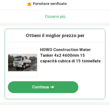
Fornitore verificato
Osservi più
Ottieni il miglior prezzo per
HOWO Construction Water
Tanker 4x2 4600mm 15
capacità cubica di 15 tonnellate
Continua