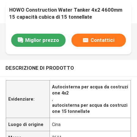
HOWO Construction Water Tanker 4x2 4600mm
15 capacità cubica di 15 tonnellate
Miglior prezzo
Contattici
DESCRIZIONE DI PRODOTTO
Autocisterna per acqua da costruzi
one 4x2
Evidenziare:
,
autocisterna per acqua da costruzi
one 15 tonnellate
Luogo di origine
Cina