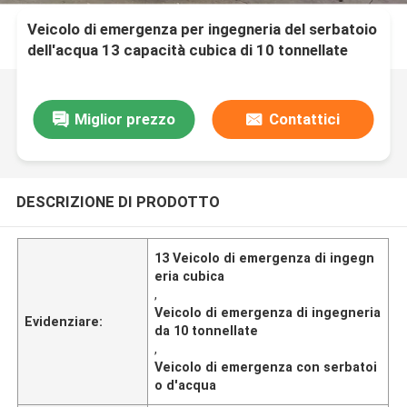
Veicolo di emergenza per ingegneria del serbatoio
dell'acqua 13 capacità cubica di 10 tonnellate
Miglior prezzo
Contattici
DESCRIZIONE DI PRODOTTO
13 Veicolo di emergenza di ingegn
eria cubica
,
Veicolo di emergenza di ingegneria
Evidenziare:
da 10 tonnellate
,
Veicolo di emergenza con serbatoi
o d'acqua