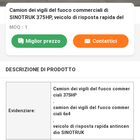
Camion dei vigili del fuoco commerciali di
SINOTRUK 375HP, veicolo di risposta rapida del
fuoco 6x4 15T
MOQ：1
Miglior prezzo
Contattici
DESCRIZIONE DI PRODOTTO
Camion dei vigili del fuoco commer
ciali 375HP
,
camion dei vigili del fuoco commer
Evidenziare:
ciali 6x4
,
veicolo di risposta rapida antincen
dio SINOTRUK