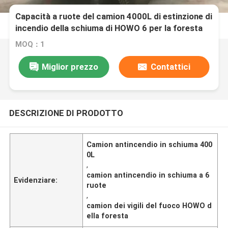
Capacità a ruote del camion 4000L di estinzione di
incendio della schiuma di HOWO 6 per la foresta
MOQ：1
Miglior prezzo
Contattici
DESCRIZIONE DI PRODOTTO
Camion antincendio in schiuma 400
0L
,
camion antincendio in schiuma a 6
Evidenziare:
ruote
,
camion dei vigili del fuoco HOWO d
ella foresta