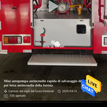
Mini autopompa antincendio rapida di salvataggio di ISUZU
per lotta antincendio della foresta
Camion dei vigili del fuoco forestali
2025-04-16
735 opinioni