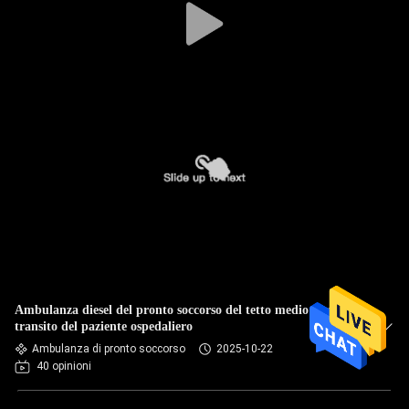
Ambulanza diesel del pronto soccorso del tetto medio per il
transito del paziente ospedaliero
Ambulanza di pronto soccorso
2025-10-22
40 opinioni